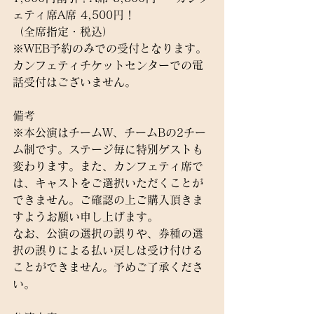
ェティ席A席 4,500円！
（全席指定・税込）
※WEB予約のみでの受付となります。
カンフェティチケットセンターでの電
話受付はございません。
備考
※本公演はチームW、チームBの2チー
ム制です。ステージ毎に特別ゲストも
変わります。また、カンフェティ席で
は、キャストをご選択いただくことが
できません。ご確認の上ご購入頂きま
すようお願い申し上げます。
なお、公演の選択の誤りや、券種の選
択の誤りによる払い戻しは受け付ける
ことができません。予めご了承くださ
い。