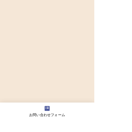
お問い合わせフォーム