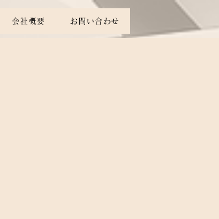
会社概要
お問い合わせ