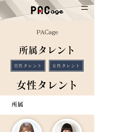
PACage
所属タレント
男性タレント
女性タレント
女性タレント
所属